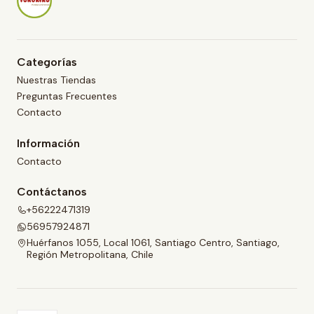
Categorías
Nuestras Tiendas
Preguntas Frecuentes
Contacto
Información
Contacto
Contáctanos
+56222471319
56957924871
Huérfanos 1055, Local 1061, Santiago Centro, Santiago,
Región Metropolitana, Chile