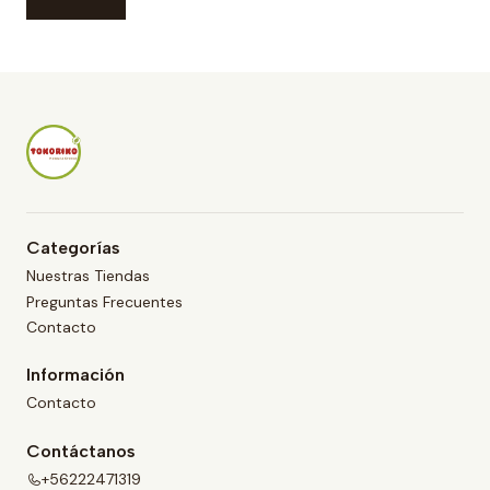
Categorías
Nuestras Tiendas
Preguntas Frecuentes
Contacto
Información
Contacto
Contáctanos
+56222471319