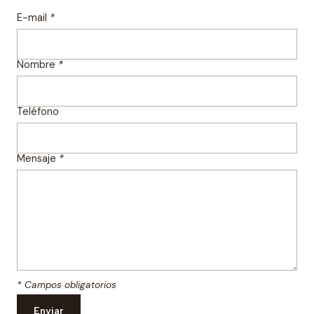
E-mail
*
Nombre
*
Teléfono
Mensaje
*
* Campos obligatorios