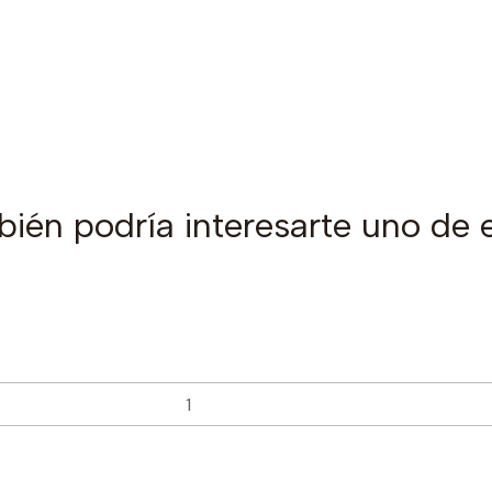
ién podría interesarte uno de 