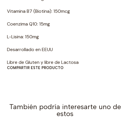
Vitamina B7 (Biotina): 150mcg
Coenzima Q10: 15mg
L-Lisina: 150mg
Desarrollado en EEUU
Libre de Gluten y libre de Lactosa
COMPARTIR ESTE PRODUCTO
También podría interesarte uno de
estos