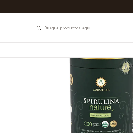
Inicio