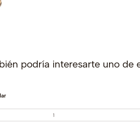
ién podría interesarte uno de 
lar