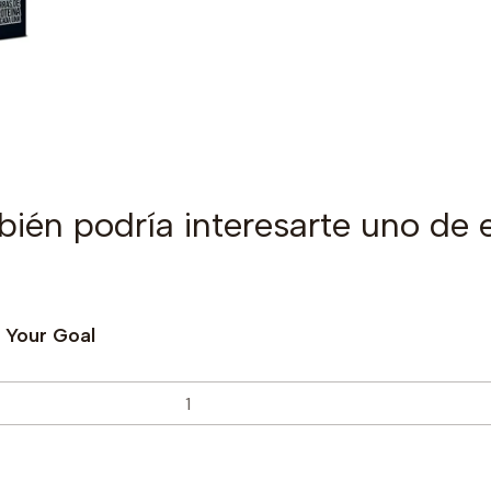
ién podría interesarte uno de 
- Your Goal