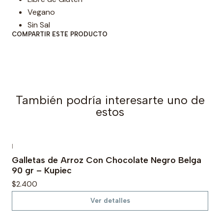
Vegano
Sin Sal
COMPARTIR ESTE PRODUCTO
También podría interesarte uno de
estos
|
Agotado
Galletas de Arroz Con Chocolate Negro Belga
90 gr – Kupiec
$2.400
Ver detalles