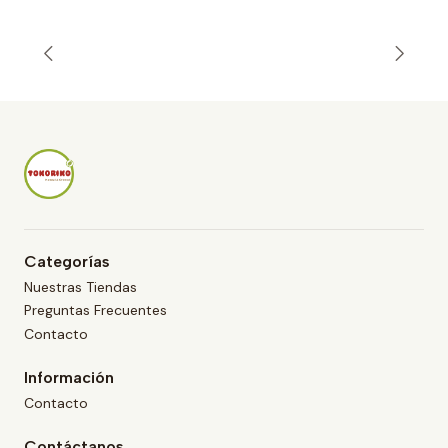
Categorías
Nuestras Tiendas
Preguntas Frecuentes
Contacto
Información
Contacto
Contáctanos