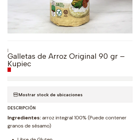
|
Galletas de Arroz Original 90 gr –
Kupiec
Mostrar stock de ubicaciones
DESCRIPCIÓN
Ingredientes:
arroz integral 100% (Puede contener
granos de sésamo)
Libre de Gluten