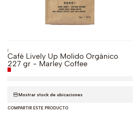
|
Café Lively Up Molido Orgánico
227 gr - Marley Coffee
Mostrar stock de ubicaciones
COMPARTIR ESTE PRODUCTO