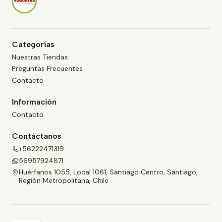
Categorías
Nuestras Tiendas
Preguntas Frecuentes
Contacto
Información
Contacto
Contáctanos
+56222471319
56957924871
Huérfanos 1055, Local 1061, Santiago Centro, Santiago,
Región Metropolitana, Chile