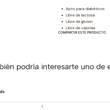
Apto para diabéticos
Libre de lactosa
Libre de gluten
Libre de calorías
COMPARTIR ESTE PRODUCTO
ién podría interesarte uno de 
ods