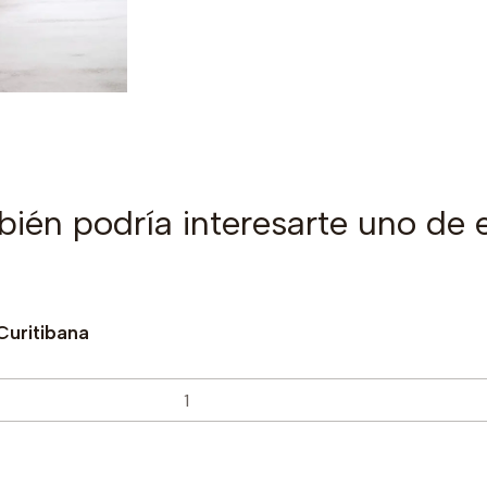
ién podría interesarte uno de 
Curitibana