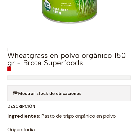
|
Wheatgrass en polvo orgánico 150
gr - Brota Superfoods
Mostrar stock de ubicaciones
DESCRIPCIÓN
Ingredientes:
Pasto de trigo orgánico en polvo
Origen: India