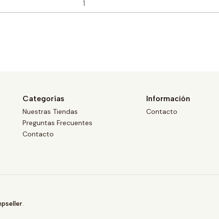
Categorías
Información
Nuestras Tiendas
Contacto
Preguntas Frecuentes
Contacto
pseller
.