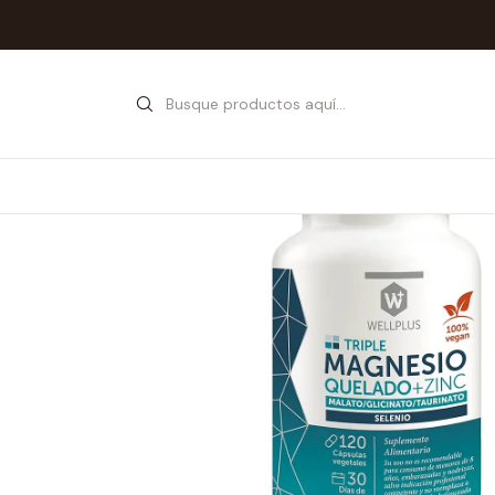
Inicio
Tienda