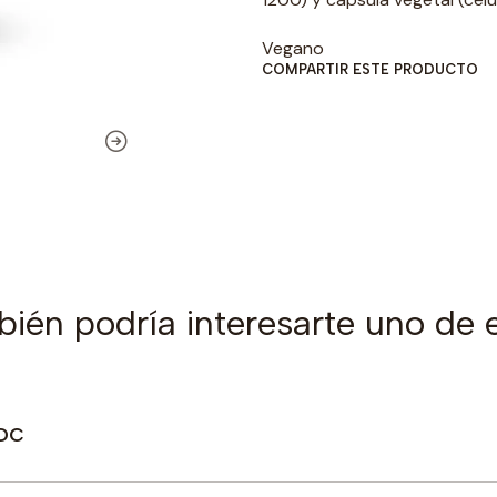
Vegano
COMPARTIR ESTE PRODUCTO
ién podría interesarte uno de 
FDC