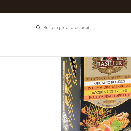
Inicio
Tiend