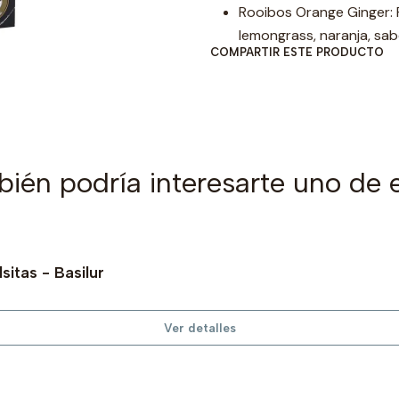
Rooibos Orange Ginger: R
lemongrass, naranja, sab
COMPARTIR ESTE PRODUCTO
ién podría interesarte uno de 
sitas - Basilur
Ver detalles