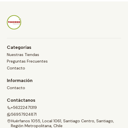
Categorías
Nuestras Tiendas
Preguntas Frecuentes
Contacto
Información
Contacto
Contáctanos
+56222471319
56957924871
Huérfanos 1055, Local 1061, Santiago Centro, Santiago,
Región Metropolitana, Chile