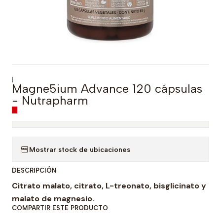
|
Magne5ium Advance 120 cápsulas
- Nutrapharm
Mostrar stock de ubicaciones
DESCRIPCIÓN
Citrato malato, citrato, L-treonato, bisglicinato y
malato de magnesio.
COMPARTIR ESTE PRODUCTO