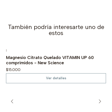
También podría interesarte uno de
estos
|
Agotado
Magnesio Citrato Quelado VITAMIN UP 60
comprimidos - New Science
$15.000
Ver detalles