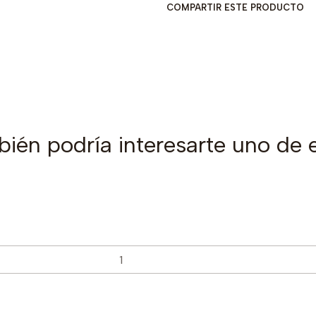
COMPARTIR ESTE PRODUCTO
ién podría interesarte uno de 